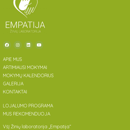
APIE MUS
ARTIMIAUSI MOKYMAI
MOKYMŲ KALENDORIUS
GALERIJA
KONTAKTAI
LOJALUMO PROGRAMA
MUS REKOMENDUOJA
VšĮ Žinių laboratorija „Empatija“