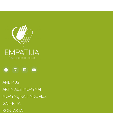
APIE MUS
ARTIMIAUSI MOKYMAI
MOKYMŲ KALENDORIUS
GALERIJA
KONTAKTAI