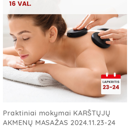
Praktiniai mokymai KARŠTŲJŲ
AKMENŲ MASAŽAS 2024.11.23-24