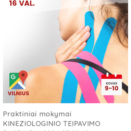
Praktiniai mokymai
KINEZIOLOGINIO TEIPAVIMO