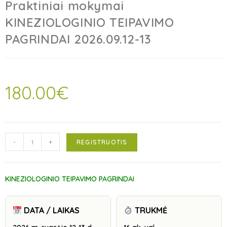
Praktiniai mokymai
KINEZIOLOGINIO TEIPAVIMO
PAGRINDAI 2026.09.12-13
180.00
€
-
+
REGISTRUOTIS
KINEZIOLOGINIO TEIPAVIMO PAGRINDAI
DATA / LAIKAS
TRUKMĖ