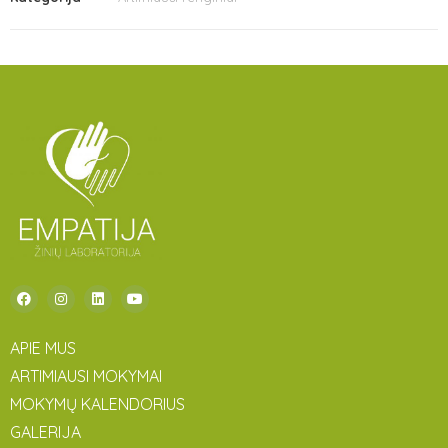
APIE MUS
ARTIMIAUSI MOKYMAI
MOKYMŲ KALENDORIUS
GALERIJA