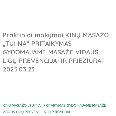
Praktiniai mokymai KINŲ MASAŽO
„TUI NA“ PRITAIKYMAS
GYDOMAJAME MASAŽE VIDAUS
LIGŲ PREVENCIJAI IR PRIEŽIŪRAI
2025.03.23
KINŲ MASAŽO
„
TUI NA
“
PRITAIKYMAS GYDOMAJAME MASAŽE
VIDAUS LIGŲ PREVENCIJAI IR PRIEŽIŪRAI