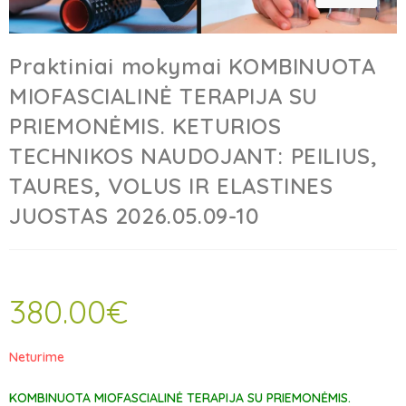
Praktiniai mokymai KOMBINUOTA
MIOFASCIALINĖ TERAPIJA SU
PRIEMONĖMIS. KETURIOS
TECHNIKOS NAUDOJANT: PEILIUS,
TAURES, VOLUS IR ELASTINES
JUOSTAS 2026.05.09-10
380.00
€
Neturime
KOMBINUOTA MIOFASCIALINĖ TERAPIJA SU PRIEMONĖMIS.