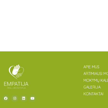
APIE MUS
ARTIMIAUSI M
MOKYMŲ KAL
GALERIJA
KONTAKTAI