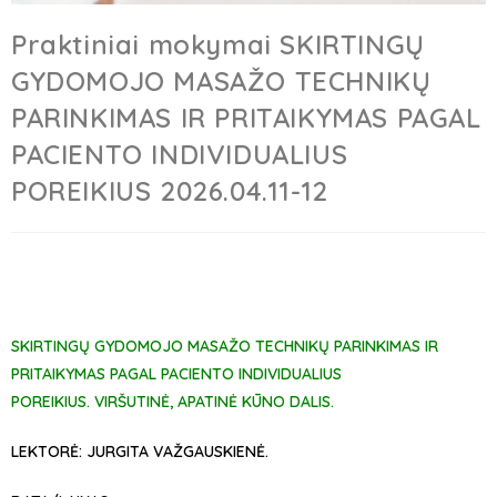
Praktiniai mokymai SKIRTINGŲ
GYDOMOJO MASAŽO TECHNIKŲ
PARINKIMAS IR PRITAIKYMAS PAGAL
PACIENTO INDIVIDUALIUS
POREIKIUS 2026.04.11-12
SKIRTINGŲ GYDOMOJO MASAŽO TECHNIKŲ PARINKIMAS IR
PRITAIKYMAS PAGAL PACIENTO INDIVIDUALIUS
POREIKIUS.
VIRŠUTINĖ, APATINĖ KŪNO DALIS.
LEKTORĖ:
JURGITA VAŽGAUSKIENĖ.