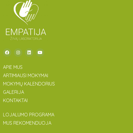
APIE MUS
ARTIMIAUSI MOKYMAI
MOKYMŲ KALENDORIUS
GALERIJA
KONTAKTAI
LOJALUMO PROGRAMA
MUS REKOMENDUOJA