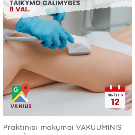
Praktiniai mokymai VAKUUMINIS