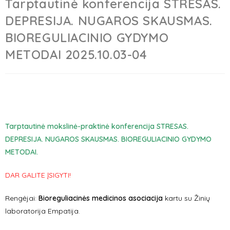
Tarptautinė konferencija STRESAS.
DEPRESIJA. NUGAROS SKAUSMAS.
BIOREGULIACINIO GYDYMO
METODAI 2025.10.03-04
Tarptautinė mokslinė-praktinė konferencija STRESAS.
DEPRESIJA. NUGAROS SKAUSMAS. BIOREGULIACINIO GYDYMO
METODAI.
DAR GALITE ĮSIGYTI!
Rengėjai:
Bioreguliacinės medicinos asociacija
kartu su Žinių
laboratorija Empatija.