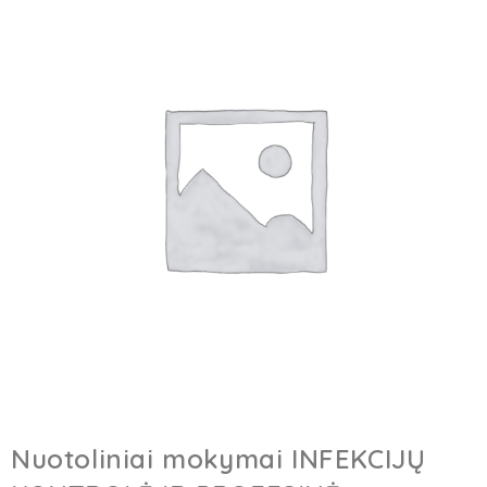
Nuotoliniai mokymai INFEKCIJŲ