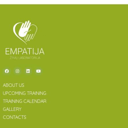
ABOUT US
UPCOMING TRAINING
TRAINING CALENDAR
GALLERY
CONTACTS