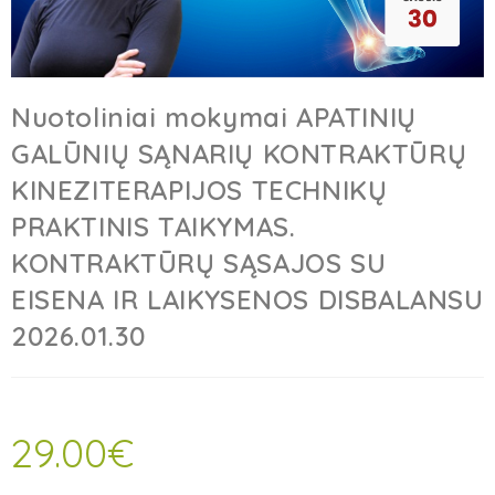
Nuotoliniai mokymai APATINIŲ
GALŪNIŲ SĄNARIŲ KONTRAKTŪRŲ
KINEZITERAPIJOS TECHNIKŲ
PRAKTINIS TAIKYMAS.
KONTRAKTŪRŲ SĄSAJOS SU
EISENA IR LAIKYSENOS DISBALANSU
2026.01.30
29.00
€