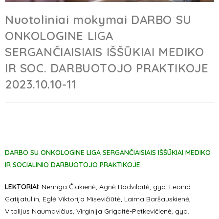
Nuotoliniai mokymai DARBO SU
ONKOLOGINE LIGA
SERGANČIAISIAIS IŠŠŪKIAI MEDIKO
IR SOC. DARBUOTOJO PRAKTIKOJE
2023.10.10-11
DARBO SU ONKOLOGINE LIGA SERGANČIAISIAIS IŠŠŪKIAI MEDIKO
IR SOCIALINIO DARBUOTOJO PRAKTIKOJE
LEKTORIAI:
Neringa Čiakienė, Agnė Radvilaitė, gyd. Leonid
Gatijatullin, Eglė Viktorija Misevičiūtė, Laima Baršauskienė,
Vitalijus Naumavičius, Virginija Grigaitė-Petkevičienė, gyd.