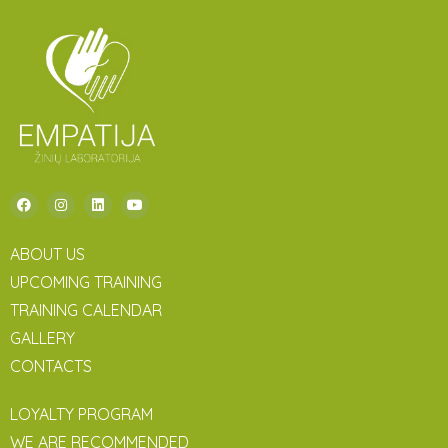
ABOUT US
UPCOMING TRAINING
TRAINING CALENDAR
GALLERY
CONTACTS
LOYALTY PROGRAM
WE ARE RECOMMENDED