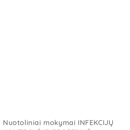
Nuotoliniai mokymai INFEKCIJŲ