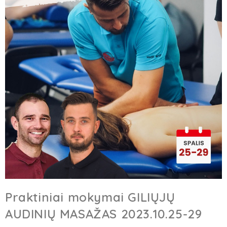
Praktiniai mokymai GILIŲJŲ
AUDINIŲ MASAŽAS 2023.10.25-29