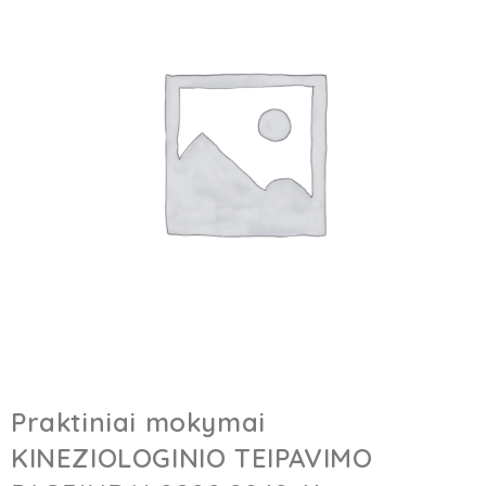
Praktiniai mokymai
KINEZIOLOGINIO TEIPAVIMO