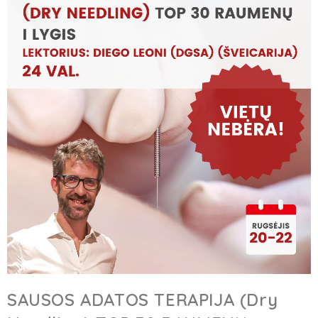
SAUSOS ADATOS TERAPIJA (Dry