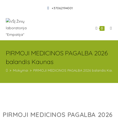
+37062194001
0
PIRMOJI MEDICINOS PAGALBA 2026
balandis Kaunas
>
Mokymai
>
PIRMOJI MEDICINOS PAGALBA 2026 balandis Kauna
PIRMOJI MEDICINOS PAGALBA 2026