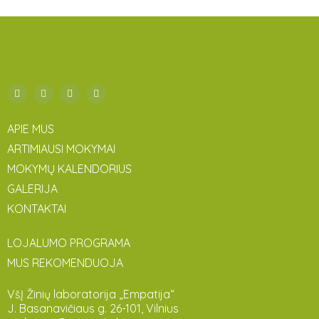
APIE MUS
ARTIMIAUSI MOKYMAI
MOKYMŲ KALENDORIUS
GALERIJA
KONTAKTAI
LOJALUMO PROGRAMA
MUS REKOMENDUOJA
VšĮ Žinių laboratorija „Empatija“
J. Basanavičiaus g. 26-101, Vilnius