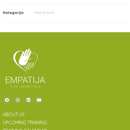
Kategorija
Past Events
ABOUT US
UPCOMING TRAINING