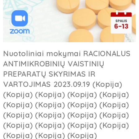
Nuotoliniai mokymai RACIONALUS
ANTIMIKROBINIŲ VAISTINIŲ
PREPARATŲ SKYRIMAS IR
VARTOJIMAS 2023.09.19 (Kopija)
(Kopija) (Kopija) (Kopija) (Kopija)
(Kopija) (Kopija) (Kopija) (Kopija)
(Kopija) (Kopija) (Kopija) (Kopija)
(Kopija) (Kopija) (Kopija) (Kopija)
(Kopija) (Kopija) (Kopija)